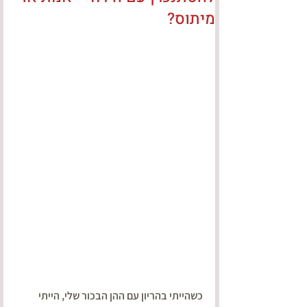
מיתוס?
כשהייתי בהריון עם ההן הבכור שלי, הייתי 