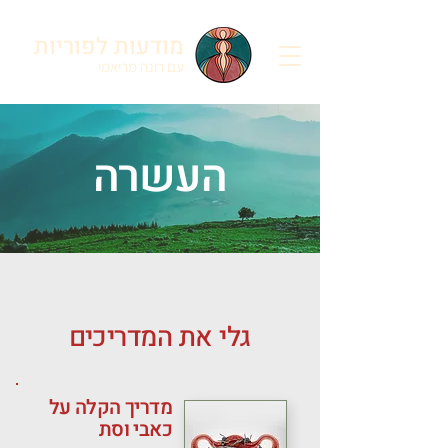
מודעות לפוריות
עם רונה מריאמי
העשרה
גלי את המדריכים
מדריך הקלה על
כאבי וסת