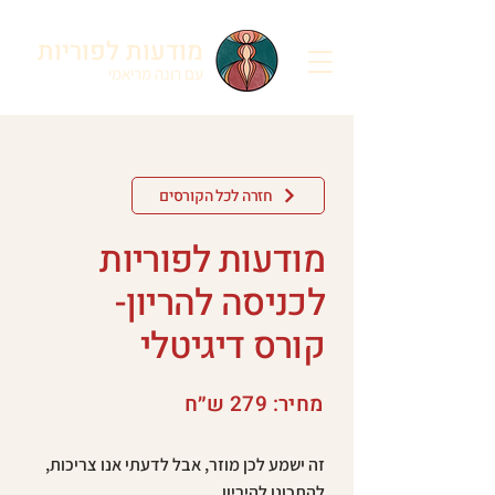
מודעות לפוריות
עם רונה מריאמי
חזרה לכל הקורסים
מודעות לפוריות
לכניסה להריון-
קורס דיגיטלי
מחיר: 279 ש״ח
זה ישמע לכן מוזר, אבל לדעתי אנו צריכות,
להתכונן להיריון.