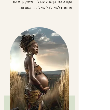
הקורס כמובן מגיע עם ליווי אישי, כך שאת
מוזמנת לשאול כל שאלה בוואטס אפ.