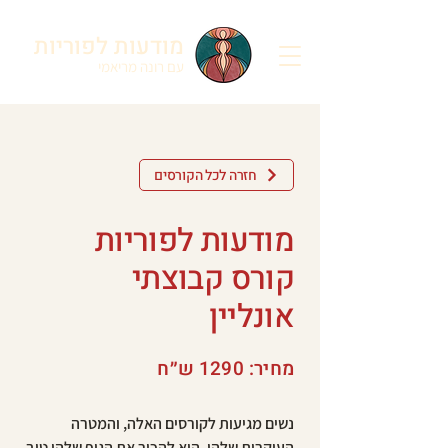
מודעות לפוריות
עם רונה מריאמי
חזרה לכל הקורסים
מודעות לפוריות
קורס קבוצתי
אונליין
מחיר: 1290 ש״ח
נשים מגיעות לקורסים האלה, והמטרה 
העיקרית שלהן, היא להכיר את הגוף שלהן טוב 